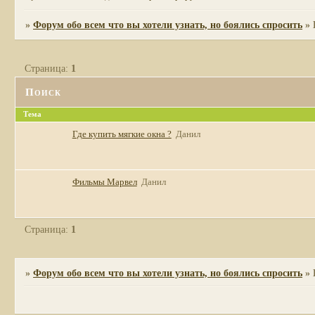
»
Форум обо всем что вы хотели узнать, но боялись спросить
»
Страница:
1
Поиск
Тема
Где купить мягкие окна ?
Данил
Фильмы Марвел
Данил
Страница:
1
»
Форум обо всем что вы хотели узнать, но боялись спросить
»