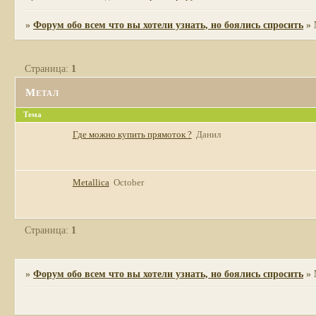
»
Форум обо всем что вы хотели узнать, но боялись спросить
»
Страница:
1
Метал
Тема
Где можно купить прямоток ?
Данил
Metallica
October
Страница:
1
»
Форум обо всем что вы хотели узнать, но боялись спросить
»