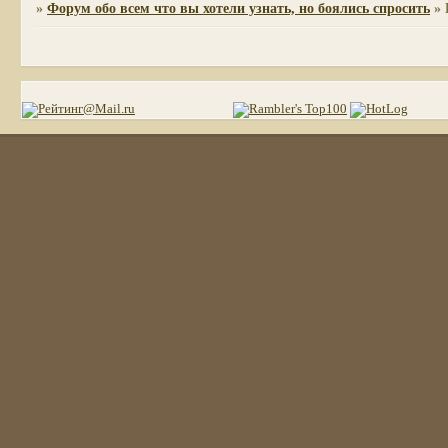
»
Форум обо всем что вы хотели узнать, но боялись спросить
»