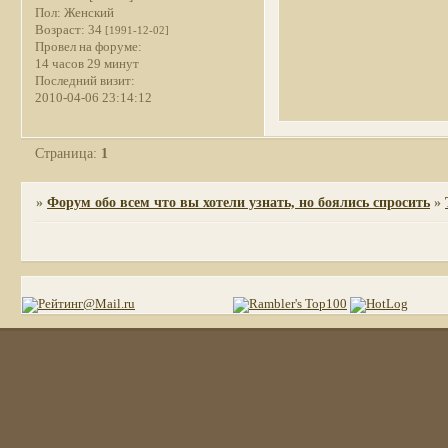
Пол:
Женский
Возраст:
34
[1991-12-02]
Провел на форуме:
14 часов 29 минут
Последний визит:
2010-04-06 23:14:12
Страница:
1
»
Форум обо всем что вы хотели узнать, но боялись спросить
»