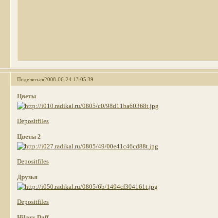
Поделиться
2008-06-24 13:05:39
Цветы
Depositfiles
Цветы 2
Depositfiles
Друзья
Depositfiles
Hilary Daff