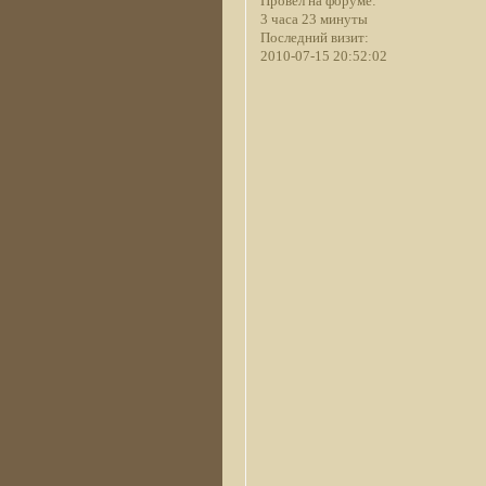
Провел на форуме:
3 часа 23 минуты
Последний визит:
2010-07-15 20:52:02