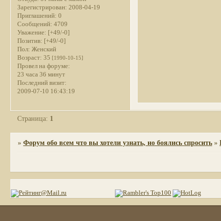
Зарегистрирован
: 2008-04-19
Приглашений:
0
Сообщений:
4709
Уважение:
[+49/-0]
Позитив:
[+49/-0]
Пол:
Женский
Возраст:
35
[1990-10-15]
Провел на форуме:
23 часа 36 минут
Последний визит:
2009-07-10 16:43:19
Страница:
1
»
Форум обо всем что вы хотели узнать, но боялись спросить
»