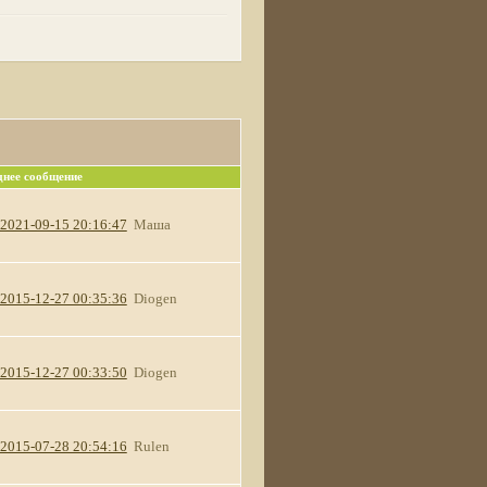
днее сообщение
2021-09-15 20:16:47
Маша
2015-12-27 00:35:36
Diogen
2015-12-27 00:33:50
Diogen
2015-07-28 20:54:16
Rulen